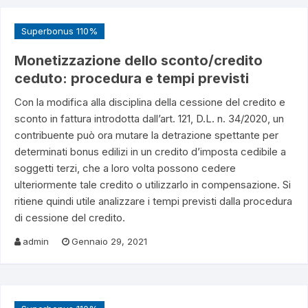
Superbonus 110%
Monetizzazione dello sconto/credito
ceduto: procedura e tempi previsti
Con la modifica alla disciplina della cessione del credito e
sconto in fattura introdotta dall’art. 121, D.L. n. 34/2020, un
contribuente può ora mutare la detrazione spettante per
determinati bonus edilizi in un credito d’imposta cedibile a
soggetti terzi, che a loro volta possono cedere
ulteriormente tale credito o utilizzarlo in compensazione. Si
ritiene quindi utile analizzare i tempi previsti dalla procedura
di cessione del credito.
admin
Gennaio 29, 2021