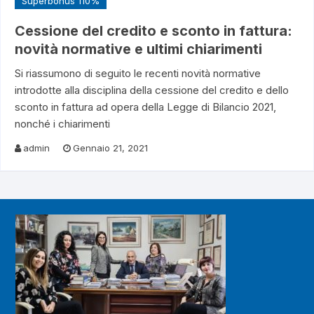
Superbonus 110%
Cessione del credito e sconto in fattura:
novità normative e ultimi chiarimenti
Si riassumono di seguito le recenti novità normative
introdotte alla disciplina della cessione del credito e dello
sconto in fattura ad opera della Legge di Bilancio 2021,
nonché i chiarimenti
admin
Gennaio 21, 2021