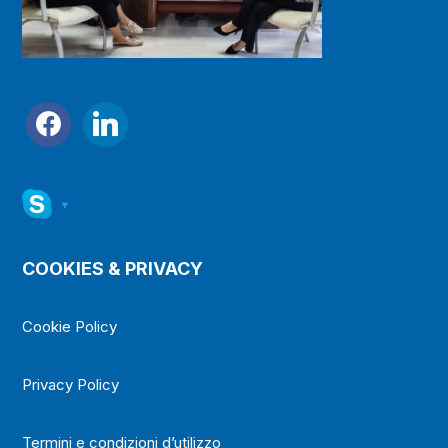
facebook
linkedin
▾
COOKIES & PRIVACY
Cookie Policy
Privacy Policy
Termini e condizioni d’utilizzo