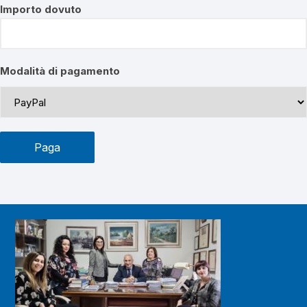
Importo dovuto
Modalità di pagamento