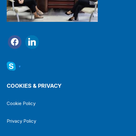
facebook
linkedin
▾
COOKIES & PRIVACY
Cookie Policy
Privacy Policy