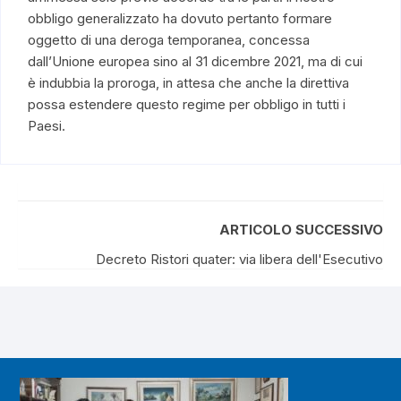
obbligo generalizzato ha dovuto pertanto formare
oggetto di una deroga temporanea, concessa
dall’Unione europea sino al 31 dicembre 2021, ma di cui
è indubbia la proroga, in attesa che anche la direttiva
possa estendere questo regime per obbligo in tutti i
Paesi.
ARTICOLO SUCCESSIVO
Decreto Ristori quater: via libera dell'Esecutivo